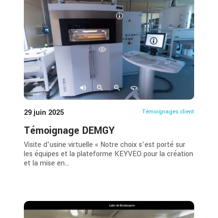
29 juin 2025
Témoignages client
Témoignage DEMGY
Visite d’usine virtuelle « Notre choix s’est porté sur
les équipes et la plateforme KEYVEO pour la création
et la mise en...