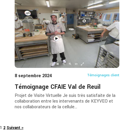
8 septembre 2024
Témoignages client
Témoignage CFAIE Val de Reuil
Projet de Visite Virtuelle Je suis très satisfaite de la
collaboration entre les intervenants de KEYVEO et
nos collaborateurs de la cellule...
1
2
Suivant »