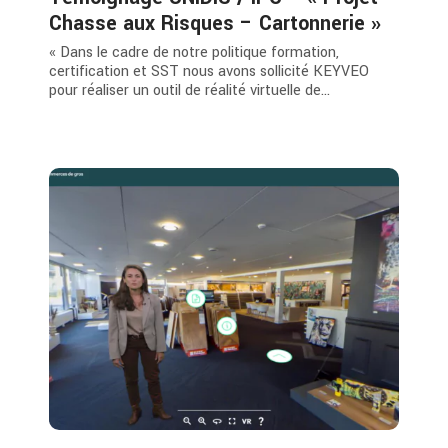
Chasse aux Risques – Cartonnerie »
« Dans le cadre de notre politique formation,
certification et SST nous avons sollicité KEYVEO
pour réaliser un outil de réalité virtuelle de...