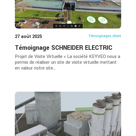
27 août 2025
Témoignages client
Témoignage SCHNEIDER ELECTRIC
Projet de Visite Virtuelle « La société KEYVEO nous a
permis de réaliser un site de visite virtuelle mettant
en valeur notre site...