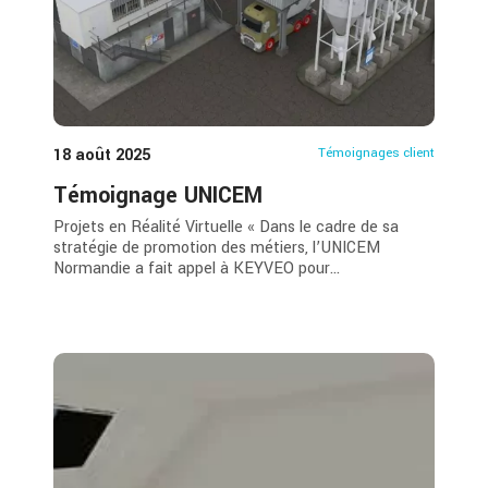
18 août 2025
Témoignages client
Témoignage UNICEM
Projets en Réalité Virtuelle « Dans le cadre de sa
stratégie de promotion des métiers, l’UNICEM
Normandie a fait appel à KEYVEO pour...