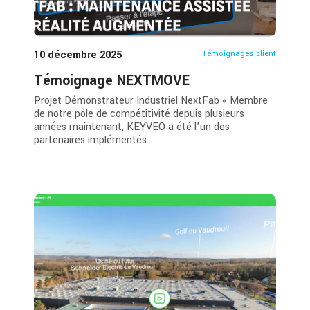
10 décembre 2025
Témoignages client
Témoignage NEXTMOVE
Projet Démonstrateur Industriel NextFab « Membre
de notre pôle de compétitivité depuis plusieurs
années maintenant, KEYVEO a été l’un des
partenaires implémentés...