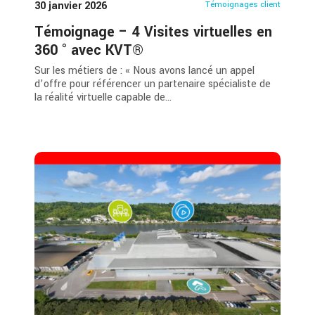
30 janvier 2026
Témoignages client
Témoignage – 4 Visites virtuelles en
360 ° avec KVT®
Sur les métiers de : « Nous avons lancé un appel
d’offre pour référencer un partenaire spécialiste de
la réalité virtuelle capable de...