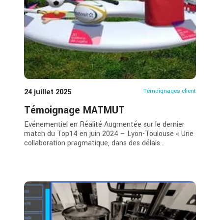
24 juillet 2025
Témoignages client
Témoignage MATMUT
Evénementiel en Réalité Augmentée sur le dernier
match du Top14 en juin 2024 – Lyon-Toulouse « Une
collaboration pragmatique, dans des délais...