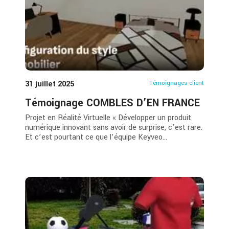
31 juillet 2025
Témoignages client
Témoignage COMBLES D’EN FRANCE
Projet en Réalité Virtuelle « Développer un produit
numérique innovant sans avoir de surprise, c’est rare.
Et c’est pourtant ce que l’équipe Keyveo...