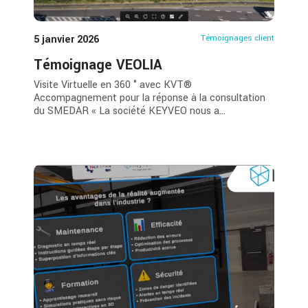
5 janvier 2026
Témoignages client
Témoignage VEOLIA
Visite Virtuelle en 360 ° avec KVT®
Accompagnement pour la réponse à la consultation
du SMEDAR « La société KEYVEO nous a...