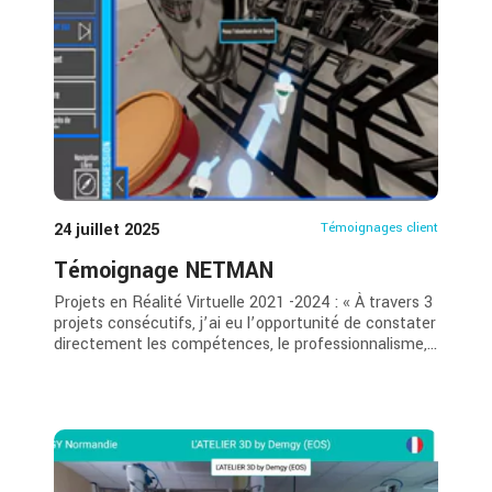
24 juillet 2025
Témoignages client
Témoignage NETMAN
Projets en Réalité Virtuelle 2021 -2024 : « À travers 3
projets consécutifs, j’ai eu l’opportunité de constater
directement les compétences, le professionnalisme,...