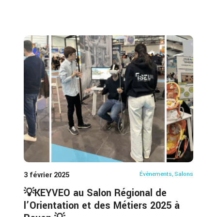
3 février 2025
Évènements
,
Salons
💡KEYVEO au Salon Régional de
l’Orientation et des Métiers 2025 à