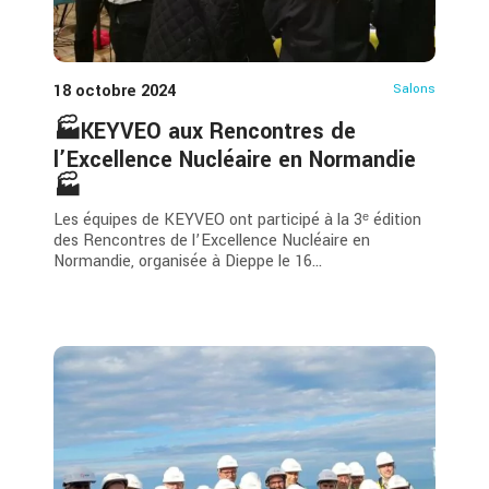
18 octobre 2024
Salons
🏭KEYVEO aux Rencontres de
l’Excellence Nucléaire en Normandie
🏭
Les équipes de KEYVEO ont participé à la 3ᵉ édition
des Rencontres de l’Excellence Nucléaire en
Normandie, organisée à Dieppe le 16...