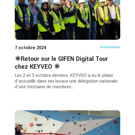
7 octobre 2024
Évènements
⚛️Retour sur le GIFEN Digital Tour
chez KEYVEO ⚛️
Les 2 et 3 octobre derniers, KEYVEO a eu le plaisir
d’accueillir dans ses locaux une délégation nationale
d’une trentaine de membres...