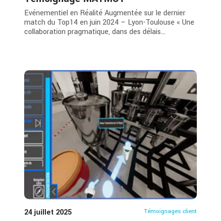
Evénementiel en Réalité Augmentée sur le dernier
match du Top14 en juin 2024 – Lyon-Toulouse « Une
collaboration pragmatique, dans des délais...
24 juillet 2025
Témoignages client