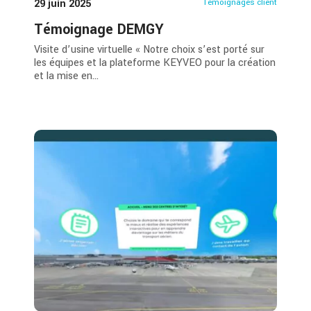
29 juin 2025
Témoignages client
Témoignage DEMGY
Visite d’usine virtuelle « Notre choix s’est porté sur
les équipes et la plateforme KEYVEO pour la création
et la mise en...