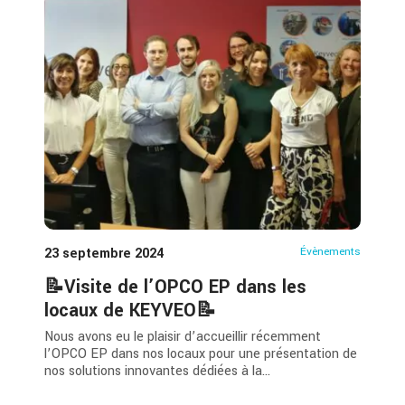
23 septembre 2024
Évènements
📝Visite de l’OPCO EP dans les
locaux de KEYVEO📝
Nous avons eu le plaisir d’accueillir récemment
l’OPCO EP dans nos locaux pour une présentation de
nos solutions innovantes dédiées à la...