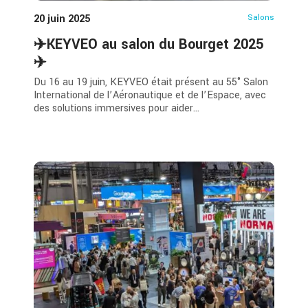
20 juin 2025
Salons
✈️KEYVEO au salon du Bourget 2025
✈️
Du 16 au 19 juin, KEYVEO était présent au 55° Salon
International de l’Aéronautique et de l’Espace, avec
des solutions immersives pour aider...