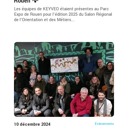
Rouen 💡
Les équipes de KEYVEO étaient présentes au Parc
Expo de Rouen pour l’édition 2025 du Salon Régional
de l’Orientation et des Métiers....
10 décembre 2024
Évènements