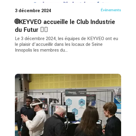
3 décembre 2024
Évènements
🌐KEYVEO accueille le Club Industrie
du Futur 👷‍♂️
Le 3 décembre 2024, les équipes de KEYVEO ont eu
le plaisir d’accueillir dans les locaux de Seine
Innopolis les membres du...