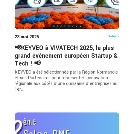
23 mai 2025
Salons
📢KEYVEO à VIVATECH 2025, le plus
grand événement européen Startup &
Tech ! 📢
KEYVEO a été sélectionnée par la Région Normandie
et ses Partenaires pour représenter l’innovation
régionale aux côtés d’une quinzaine d’entreprises au
1er...