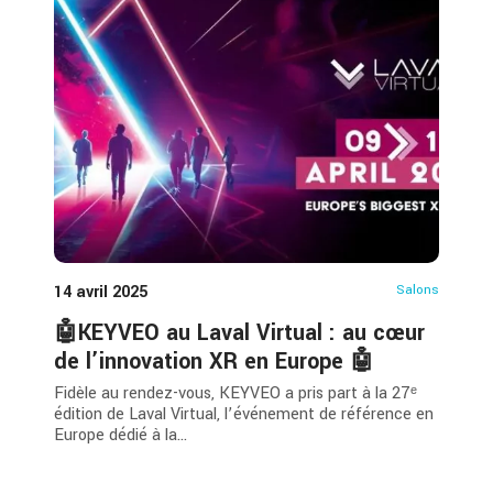
14 avril 2025
Salons
🤖KEYVEO au Laval Virtual : au cœur
de l’innovation XR en Europe 🤖
Fidèle au rendez-vous, KEYVEO a pris part à la 27ᵉ
édition de Laval Virtual, l’événement de référence en
Europe dédié à la...