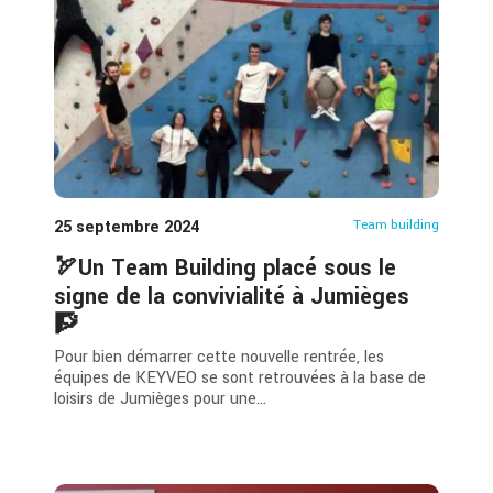
25 septembre 2024
Team building
🏹Un Team Building placé sous le
signe de la convivialité à Jumièges
🧗
Pour bien démarrer cette nouvelle rentrée, les
équipes de KEYVEO se sont retrouvées à la base de
loisirs de Jumièges pour une...