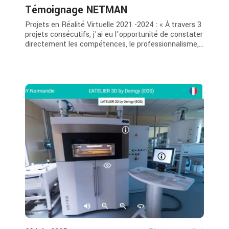
Témoignage NETMAN
Projets en Réalité Virtuelle 2021 -2024 : « À travers 3
projets consécutifs, j’ai eu l’opportunité de constater
directement les compétences, le professionnalisme,...