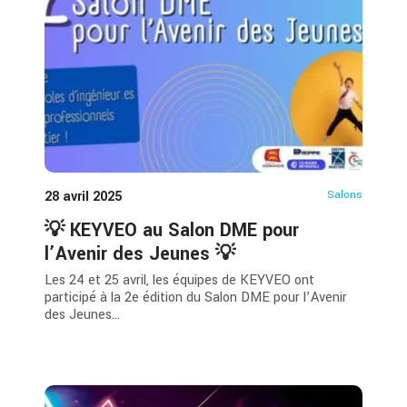
28 avril 2025
Salons
💡 KEYVEO au Salon DME pour
l’Avenir des Jeunes 💡
Les 24 et 25 avril, les équipes de KEYVEO ont
participé à la 2e édition du Salon DME pour l’Avenir
des Jeunes...