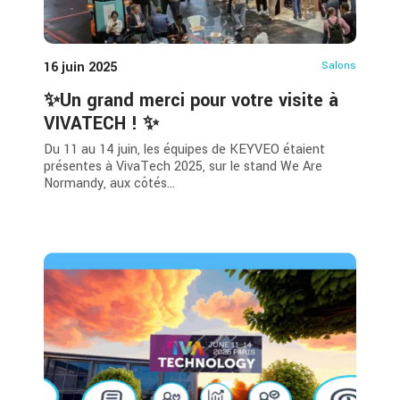
16 juin 2025
Salons
✨Un grand merci pour votre visite à
VIVATECH ! ✨
Du 11 au 14 juin, les équipes de KEYVEO étaient
présentes à VivaTech 2025, sur le stand We Are
Normandy, aux côtés...