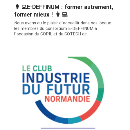
👩‍💻E-DEFFINUM : former autrement,
former mieux ! 👨‍💻
Nous avons eu le plaisir d’accueillir dans nos locaux
les membres du consortium E-DEFFINUM à
l’occasion du COPIL et du COTECH de...