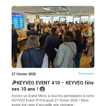
27 février 2025
Évènements
🎉KEYVEO EVENT #10 – KEYVEO fête
ses 10 ans ! 🎂
Encore un Grand Merci à tous les participants à notre
KEYVEO Event #10 le jeudi 27 février 2025 ! Nous
avons été ravis d’accueillir une centaine...