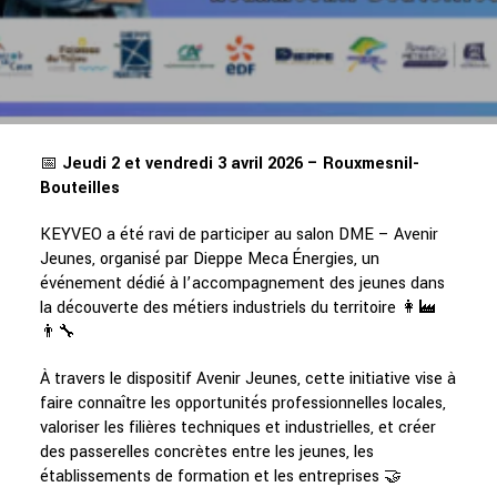
📅
Jeudi 2 et vendredi 3 avril 2026 – Rouxmesnil-
Bouteilles
KEYVEO a été ravi de participer au salon DME – Avenir
Jeunes, organisé par Dieppe Meca Énergies, un
événement dédié à l’accompagnement des jeunes dans
la découverte des métiers industriels du territoire 👩‍🏭
👨‍🔧
À travers le dispositif Avenir Jeunes, cette initiative vise à
faire connaître les opportunités professionnelles locales,
valoriser les filières techniques et industrielles, et créer
des passerelles concrètes entre les jeunes, les
établissements de formation et les entreprises 🤝