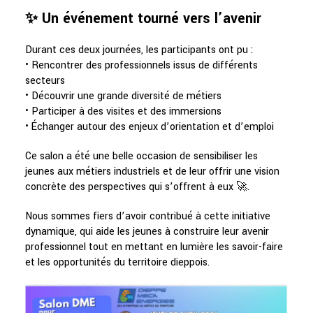
✨ Un événement tourné vers l’avenir
Durant ces deux journées, les participants ont pu :
• Rencontrer des professionnels issus de différents
secteurs
• Découvrir une grande diversité de métiers
• Participer à des visites et des immersions
• Échanger autour des enjeux d’orientation et d’emploi
Ce salon a été une belle occasion de sensibiliser les
jeunes aux métiers industriels et de leur offrir une vision
concrète des perspectives qui s’offrent à eux 🚀.
Nous sommes fiers d’avoir contribué à cette initiative
dynamique, qui aide les jeunes à construire leur avenir
professionnel tout en mettant en lumière les savoir-faire
et les opportunités du territoire dieppois.