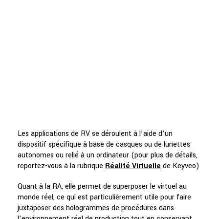
Les applications de RV se déroulent à l’aide d’un
dispositif spécifique à base de casques ou de lunettes
autonomes ou relié à un ordinateur (pour plus de détails,
reportez-vous à la rubrique
Réalité Virtuelle
de Keyveo)
Quant à la RA, elle permet de superposer le virtuel au
monde réel, ce qui est particulièrement utile pour faire
juxtaposer des hologrammes de procédures dans
l’environnement réel de production tout en conservant