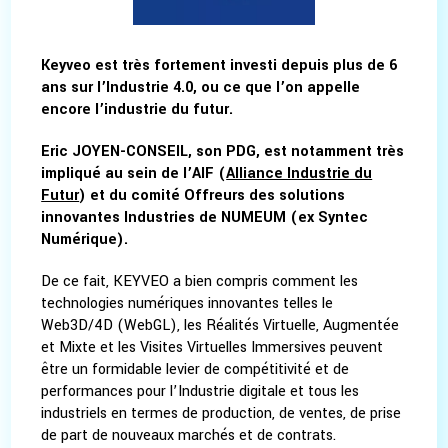
Keyveo est très fortement investi depuis plus de 6
ans sur l’Industrie 4.0, ou ce que l’on appelle
encore l’industrie du futur.
Eric JOYEN-CONSEIL, son PDG, est notamment très
impliqué au sein de l’AIF (
Alliance Industrie du
Futur
) et du comité Offreurs des solutions
innovantes Industries de NUMEUM (ex Syntec
Numérique).
De ce fait, KEYVEO a bien compris comment les
technologies numériques innovantes telles le
Web3D/4D (WebGL), les Réalités Virtuelle, Augmentée
et Mixte et les Visites Virtuelles Immersives peuvent
être un formidable levier de compétitivité et de
performances pour l’Industrie digitale et tous les
industriels en termes de production, de ventes, de prise
de part de nouveaux marchés et de contrats.