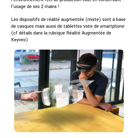
l’usage de ses 2 mains !
Les dispositifs de réalité augmentée (mixte) sont à base
de casques mais aussi de tablettes voire de smartphone
(cf détails dans la rubrique Réalité Augmentée de
Keyveo)