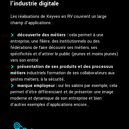
l’industrie digitale
Les réalisations de Keyveo en RV couvrent un large
champ d’applications :
découverte des métiers :
cela permet à une
entreprise, une filière, des institutionnels ou des
fédérations de faire découvrir ses métiers, ses
spécificités et d’attirer le public (jeunes et moins jeunes)
vers son entité
présentation de ses produits et des processus
métiers
industriels formation de ses collaborateurs aux
gestes métiers, à la sécurité..
marque employeur :
sur les salons par exemple, cela
permet d’être différenciant et de présenter une image
moderne et dynamique de son entreprise et bien
d’autres exemples d’applications encore…