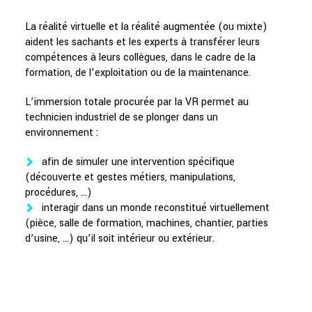
La réalité virtuelle et la réalité augmentée (ou mixte)
aident les sachants et les experts à transférer leurs
compétences à leurs collègues, dans le cadre de la
formation, de l’exploitation ou de la maintenance.
L’immersion totale procurée par la VR permet au
technicien industriel de se plonger dans un
environnement :
afin de simuler une intervention spécifique
(découverte et gestes métiers, manipulations,
procédures, …)
interagir dans un monde reconstitué virtuellement
(pièce, salle de formation, machines, chantier, parties
d’usine, …) qu’il soit intérieur ou extérieur.