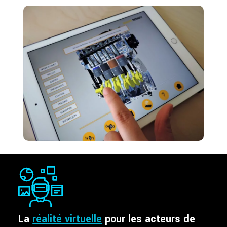
La
réalité virtuelle
pour les acteurs de