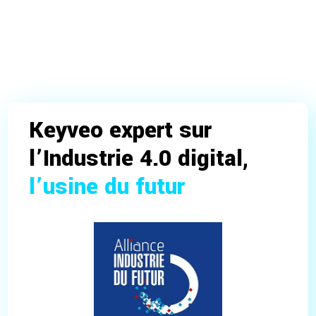
Keyveo expert sur
l’Industrie 4.0 digital,
l’usine du futur