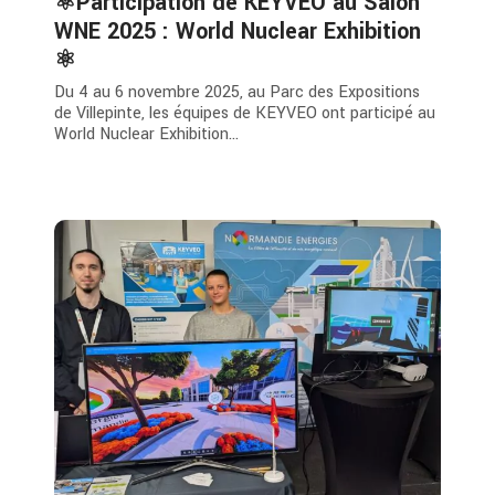
⚛️Participation de KEYVEO au Salon
WNE 2025 : World Nuclear Exhibition
⚛️
Du 4 au 6 novembre 2025, au Parc des Expositions
de Villepinte, les équipes de KEYVEO ont participé au
World Nuclear Exhibition...