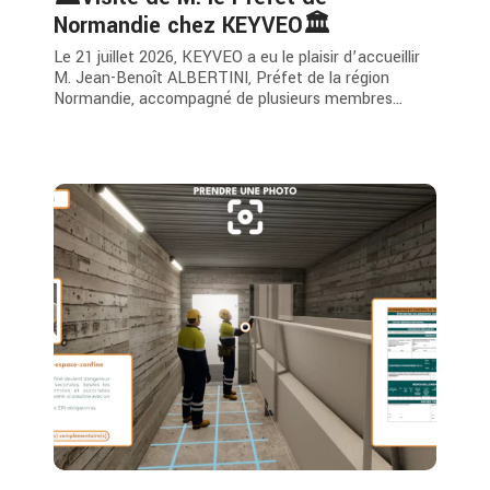
Normandie chez KEYVEO🏛️
Le 21 juillet 2026, KEYVEO a eu le plaisir d’accueillir
M. Jean-Benoît ALBERTINI, Préfet de la région
Normandie, accompagné de plusieurs membres...