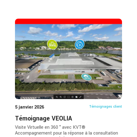
5 janvier 2026
Témoignages client
Témoignage VEOLIA
Visite Virtuelle en 360 ° avec KVT®
Accompagnement pour la réponse à la consultation