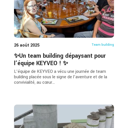
26 août 2025
Team building
✨Un team building dépaysant pour
l’équipe KEYVEO ! ✨
L’équipe de KEYVEO a vécu une journée de team
building placée sous le signe de l’aventure et de la
convivialité, au cœur...