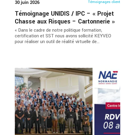
30 juin 2026
Témoignages client
Témoignage UNIDIS / IPC – « Projet
Chasse aux Risques – Cartonnerie »
« Dans le cadre de notre politique formation,
certification et SST nous avons sollicité KEYVEO
pour réaliser un outil de réalité virtuelle de...