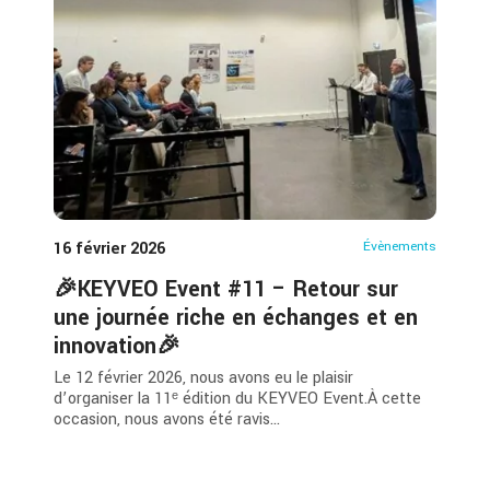
16 février 2026
Évènements
🎉KEYVEO Event #11 – Retour sur
une journée riche en échanges et en
innovation🎉
Le 12 février 2026, nous avons eu le plaisir
d’organiser la 11ᵉ édition du KEYVEO Event.À cette
occasion, nous avons été ravis...