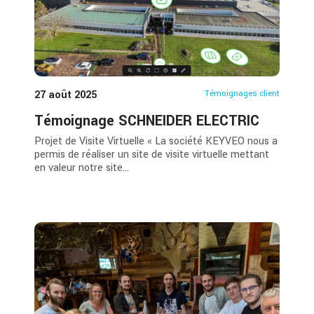
27 août 2025
Témoignages client
Témoignage SCHNEIDER ELECTRIC
Projet de Visite Virtuelle « La société KEYVEO nous a
permis de réaliser un site de visite virtuelle mettant
en valeur notre site...