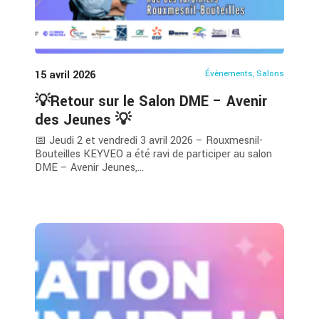
15 avril 2026
Évènements
,
Salons
💡Retour sur le Salon DME – Avenir
des Jeunes 💡
📅 Jeudi 2 et vendredi 3 avril 2026 – Rouxmesnil-
Bouteilles KEYVEO a été ravi de participer au salon
DME – Avenir Jeunes,...