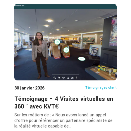
30 janvier 2026
Témoignages client
Témoignage – 4 Visites virtuelles en
360 ° avec KVT®
Sur les métiers de : « Nous avons lancé un appel
d’offre pour référencer un partenaire spécialiste de
la réalité virtuelle capable de...