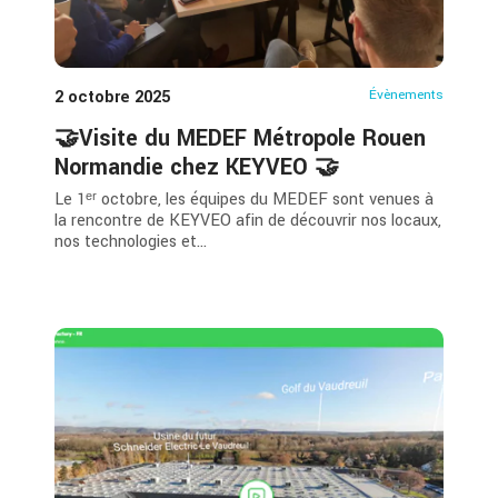
2 octobre 2025
Évènements
🤝Visite du MEDEF Métropole Rouen
Normandie chez KEYVEO 🤝
Le 1ᵉʳ octobre, les équipes du MEDEF sont venues à
la rencontre de KEYVEO afin de découvrir nos locaux,
nos technologies et...