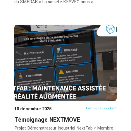
du SMEDAR « La société KEYVEO nous a...
10 décembre 2025
Témoignages client
Témoignage NEXTMOVE
Projet Démonstrateur Industriel NextFab « Membre