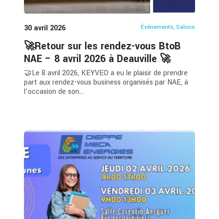
30 avril 2026
Évènements
,
Salons
🚀Retour sur les rendez-vous BtoB
NAE – 8 avril 2026 à Deauville 🚀
🤝Le 8 avril 2026, KEYVEO a eu le plaisir de prendre
part aux rendez-vous business organisés par NAE, à
l’occasion de son...