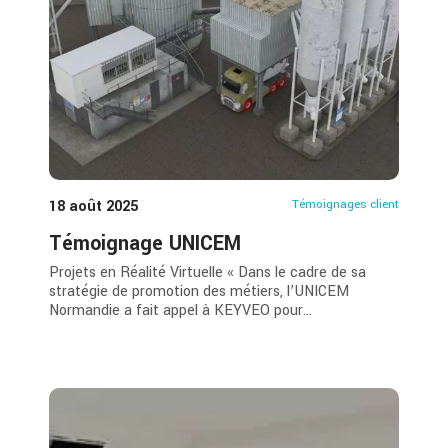
18 août 2025
Témoignages client
Témoignage UNICEM
Projets en Réalité Virtuelle « Dans le cadre de sa
stratégie de promotion des métiers, l’UNICEM
Normandie a fait appel à KEYVEO pour...