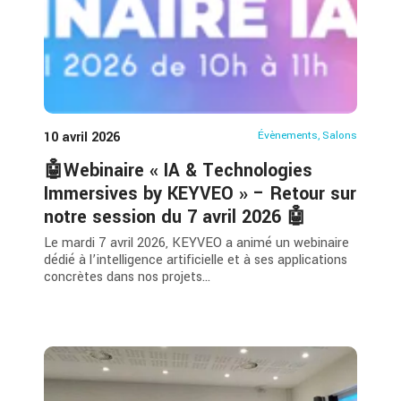
10 avril 2026
Évènements
,
Salons
🤖Webinaire « IA & Technologies
Immersives by KEYVEO » – Retour sur
notre session du 7 avril 2026 🤖
Le mardi 7 avril 2026, KEYVEO a animé un webinaire
dédié à l’intelligence artificielle et à ses applications
concrètes dans nos projets...