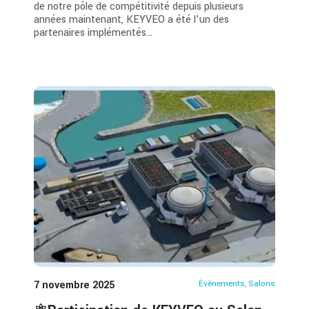
de notre pôle de compétitivité depuis plusieurs
années maintenant, KEYVEO a été l’un des
partenaires implémentés...
7 novembre 2025
Évènements
,
Salons