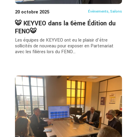
20 octobre 2025
Évènements
,
Salons
🐯 KEYVEO dans la 6ème Édition du
FENO🐯
Les équipes de KEYVEO ont eu le plaisir d’être
sollicités de nouveau pour exposer en Partenariat
avec les filières lors du FENO...