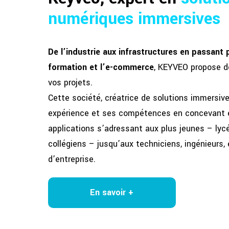
numériques immersives
De l’industrie aux infrastructures en passant pa
formation et l’e-commerce
, KEYVEO propose d
vos projets.
Cette société, créatrice de solutions immersiv
expérience et ses compétences en concevant 
applications s’adressant aux plus jeunes – lycé
collégiens – jusqu’aux techniciens, ingénieurs,
d’entreprise.
En savoir +