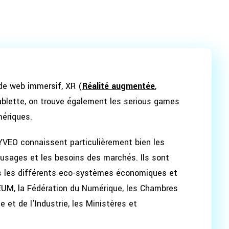
 de web immersif, XR (
Réalité augmentée
,
tablette, on trouve également les serious games
ériques.
YVEO connaissent particulièrement bien les
usages et les besoins des marchés. Ils sont
ns les différents eco-systèmes économiques et
UM, la Fédération du Numérique, les Chambres
et de l’Industrie, les Ministères et