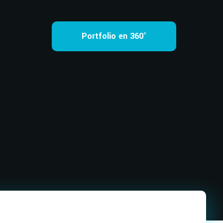
Portfolio en 360°