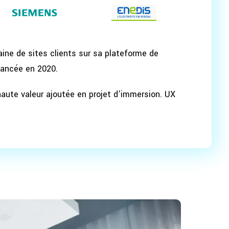
aine de sites clients sur sa plateforme de
lancée en 2020.
haute valeur ajoutée en projet d’immersion. UX