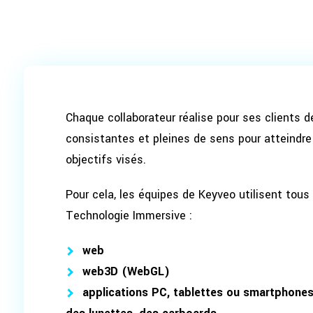
Chaque collaborateur réalise pour ses clients d
consistantes et pleines de sens pour atteindre 
objectifs visés.
Pour cela, les équipes de Keyveo utilisent tous
Technologie Immersive :
web
web3D (WebGL)
applications PC, tablettes ou smartphone