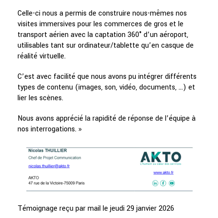
Celle-ci nous a permis de construire nous-mêmes nos
visites immersives pour les commerces de gros et le
transport aérien avec la captation 360° d’un aéroport,
utilisables tant sur ordinateur/tablette qu’en casque de
réalité virtuelle.
C’est avec facilité que nous avons pu intégrer différents
types de contenu (images, son, vidéo, documents, …) et
lier les scènes.
Nous avons apprécié la rapidité de réponse de l’équipe à
nos interrogations. »
Témoignage reçu par mail le jeudi 29 janvier 2026