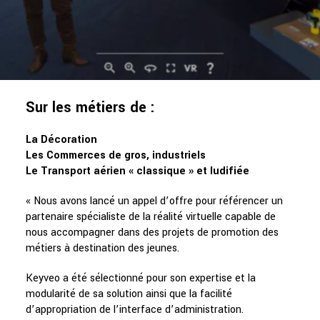
Sur les métiers de :
La Décoration
Les Commerces de gros, industriels
Le Transport aérien « classique » et ludifiée
« Nous avons lancé un appel d’offre pour référencer un
partenaire spécialiste de la réalité virtuelle capable de
nous accompagner dans des projets de promotion des
métiers à destination des jeunes.
Keyveo a été sélectionné pour son expertise et la
modularité de sa solution ainsi que la facilité
d’appropriation de l’interface d’administration.