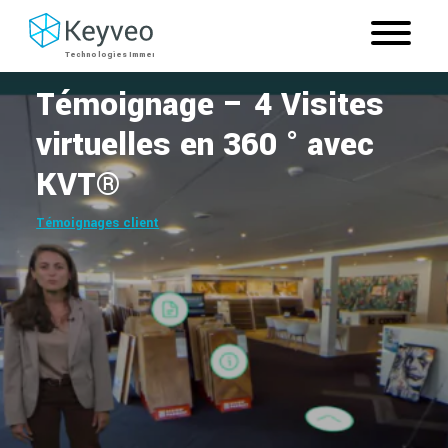
Témoignage – 4 Visites
virtuelles en 360 ° avec
KVT®
Témoignages client