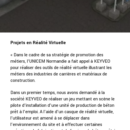
Projets en Réalité Virtuelle
« Dans le cadre de sa stratégie de promotion des
métiers, l’UNICEM Normandie a fait appel à KEYVEO
pour réaliser des outils de réalité virtuelle illustrant les
métiers des industries de carrières et matériaux de
construction.
Dans un premier temps, nous avons demandé à la
société KEYVEO de réaliser un jeu mettant en scène le
pilote d’installation d’une unité de production de béton
prêt à l’emploi. A l’aide d’un casque de réalité virtuelle,
l’utilisateur est amené à se déplacer dans
l’environnement du site et à effectuer certaines