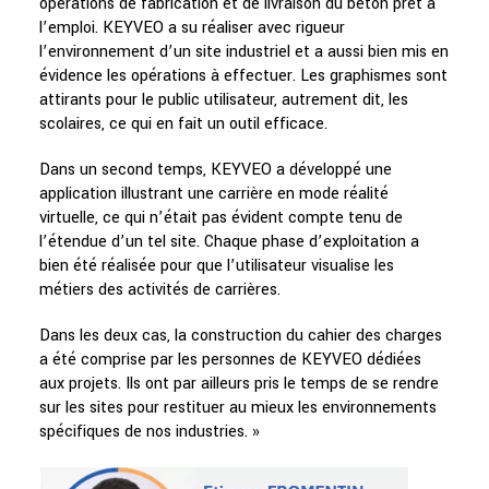
opérations de fabrication et de livraison du béton prêt à
l’emploi. KEYVEO a su réaliser avec rigueur
l’environnement d’un site industriel et a aussi bien mis en
évidence les opérations à effectuer. Les graphismes sont
attirants pour le public utilisateur, autrement dit, les
scolaires, ce qui en fait un outil efficace.
Dans un second temps, KEYVEO a développé une
application illustrant une carrière en mode réalité
virtuelle, ce qui n’était pas évident compte tenu de
l’étendue d’un tel site. Chaque phase d’exploitation a
bien été réalisée pour que l’utilisateur visualise les
métiers des activités de carrières.
Dans les deux cas, la construction du cahier des charges
a été comprise par les personnes de KEYVEO dédiées
aux projets. Ils ont par ailleurs pris le temps de se rendre
sur les sites pour restituer au mieux les environnements
spécifiques de nos industries. »