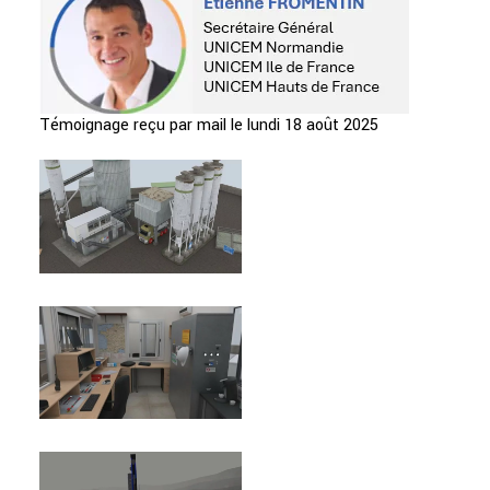
Témoignage reçu par mail le
lundi 18 août 2025