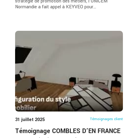
stratégie de promotion des métiers, l’UNICEM
Normandie a fait appel à KEYVEO pour...
31 juillet 2025
Témoignages client
Témoignage COMBLES D’EN FRANCE