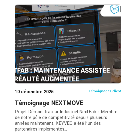
10 décembre 2025
Témoignages client
Témoignage NEXTMOVE
Projet Démonstrateur Industriel NextFab « Membre
de notre pôle de compétitivité depuis plusieurs
années maintenant, KEYVEO a été l’un des
partenaires implémentés...