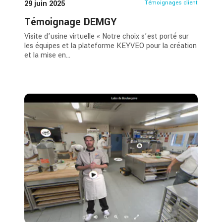
29 juin 2025
Témoignages client
Témoignage DEMGY
Visite d’usine virtuelle « Notre choix s’est porté sur
les équipes et la plateforme KEYVEO pour la création
et la mise en...