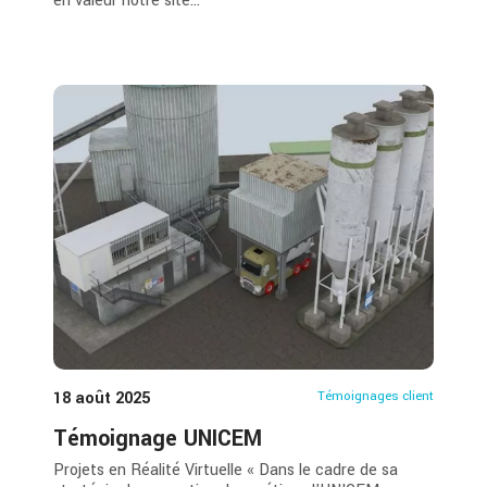
en valeur notre site...
18 août 2025
Témoignages client
Témoignage UNICEM
Projets en Réalité Virtuelle « Dans le cadre de sa