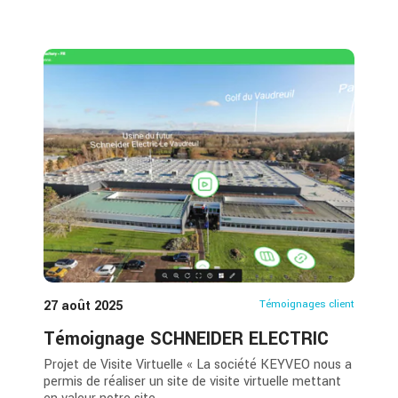
27 août 2025
Témoignages client
Témoignage SCHNEIDER ELECTRIC
Projet de Visite Virtuelle « La société KEYVEO nous a
permis de réaliser un site de visite virtuelle mettant