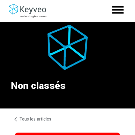
Non classés
Tous les articles