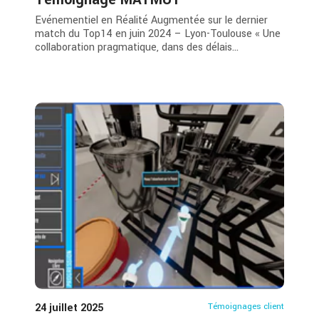
Evénementiel en Réalité Augmentée sur le dernier
match du Top14 en juin 2024 – Lyon-Toulouse « Une
collaboration pragmatique, dans des délais...
24 juillet 2025
Témoignages client