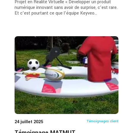
Projet en Réalité Virtuelle « Développer un produit
numérique innovant sans avoir de surprise, c’est rare.
Et c’est pourtant ce que l’équipe Keyveo...
24 juillet 2025
Témoignages client
Témoignage MATMUT