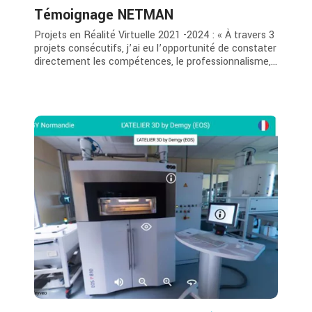
Témoignage NETMAN
Projets en Réalité Virtuelle 2021 -2024 : « À travers 3
projets consécutifs, j’ai eu l’opportunité de constater
directement les compétences, le professionnalisme,...