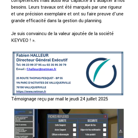
compétences mais aussi leur capacité à s’adapter à nos
besoins. Leurs travaux ont été marqués par une rigueur
et une précision exemplaire et ont su faire preuve d’une
grande efficacité dans la gestion du planning.
Je suis convaincu de la valeur ajoutée de la société
KEYVEO ! ».
Témoignage reçu par mail le jeudi 24 juillet 2025