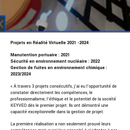
Projets en Réalité Virtuelle 2021 -2024
:
Manutention portuaire : 2021
Sécurité en environnement nucléaire : 2022
Gestion de fuites en environnement chimique :
2023/2024
« À travers 3 projets consécutifs, j’ai eu l’opportunité de
constater directement les compétences, le
professionnalisme, l’éthique et le potentiel de la société
KEYVEO dès le premier projet. Ils ont démontré une
capacité exceptionnelle dans la gestion de projet.
La première réalisation a non seulement prouvé leurs