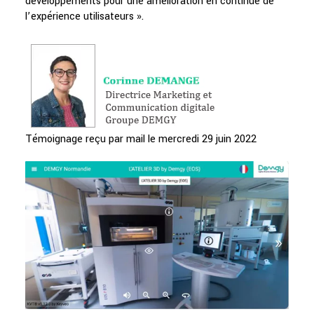
développements pour une amélioration en continue de
l’expérience utilisateurs ».
Témoignage reçu par mail le mercredi 29 juin 2022