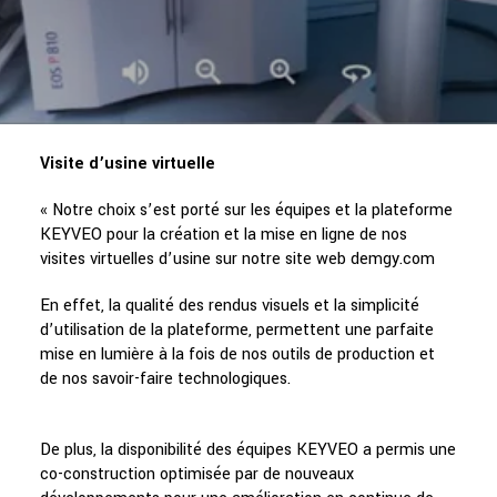
Visite d’usine virtuelle
« Notre choix s’est porté sur les équipes et la plateforme
KEYVEO pour la création et la mise en ligne de nos
visites virtuelles d’usine sur notre site web demgy.com
En effet, la qualité des rendus visuels et la simplicité
d’utilisation de la plateforme, permettent une parfaite
mise en lumière à la fois de nos outils de production et
de nos savoir-faire technologiques.
De plus, la disponibilité des équipes KEYVEO a permis une
co-construction optimisée par de nouveaux